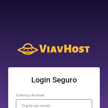
Login Seguro
Endereço de email