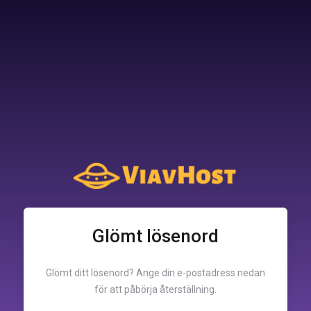
Glömt lösenord
Glömt ditt lösenord? Ange din e-postadress nedan
för att påbörja återställning.